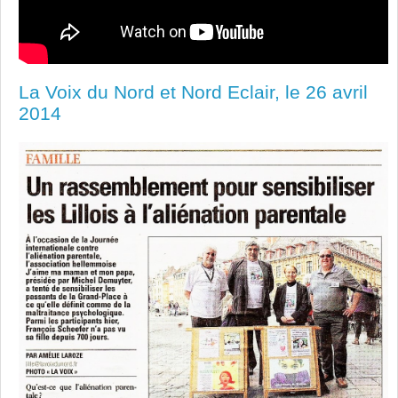
La Voix du Nord et Nord Eclair, le 26 avril
2014