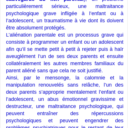
particulièrement sérieux, une maltraitance
psychologique grave infligée à l’enfant ou à
l’adolescent, un traumatisme à vie dont ils doivent
être absolument protégés.
L’aliénation parentale est un processus grave qui
consiste à programmer un enfant ou un adolescent
afin qu’il se mette petit à petit à rejeter puis à haïr
aveuglément l’un de ses deux parents et ensuite
collatéralement les autres membres familiaux du
parent aliéné sans que cela ne soit justifié.
Ainsi, par le mensonge, la calomnie et la
manipulation renouvelés sans relâche, l’un des
deux parents s’approprie mentalement l’enfant ou
l’adolescent, un abus émotionnel gravissime et
destructeur, une maltraitance psychologique, qui
peuvent entraîner des répercussions
psychologiques et peuvent engendrer des
problèmes psychiatriques pour le restant de leur