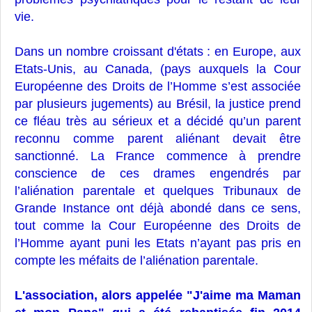
vie.
Dans un nombre croissant d'états : en Europe, aux
Etats-Unis, au Canada, (pays auxquels la Cour
Européenne des Droits de l’Homme s’est associée
par plusieurs jugements) au Brésil, la justice prend
ce fléau très au sérieux et a décidé qu’un parent
reconnu comme parent aliénant devait être
sanctionné. La France commence à prendre
conscience de ces drames engendrés par
l’aliénation parentale et quelques Tribunaux de
Grande Instance ont déjà abondé dans ce sens,
tout comme la Cour Européenne des Droits de
l’Homme ayant puni les Etats n’ayant pas pris en
compte les méfaits de l’aliénation parentale.
L'association, alors appelée "J'aime ma Maman