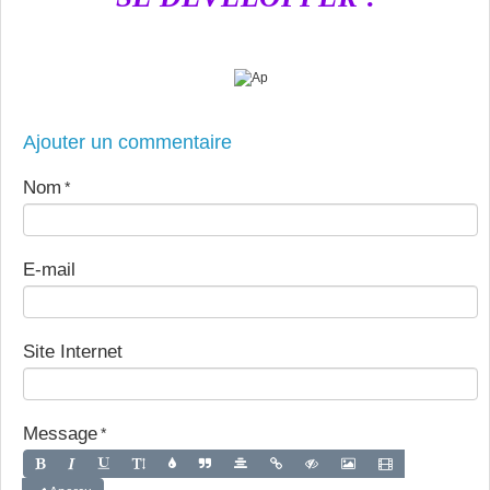
Ajouter un commentaire
Nom
E-mail
Site Internet
Message