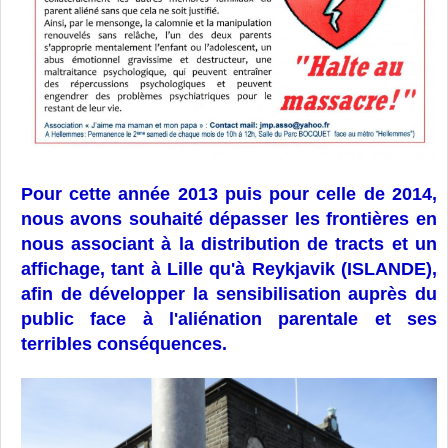
Pour c
ette année 2013 puis pour celle de 2014,
nous avons souhaité dépasser les frontières en
nous associant à la distribution de tracts et un
affichage, tant à Lille qu'à Reykjavik (ISLANDE),
afin de développer la sensibilisation auprès du
public face à l'aliénation parentale et ses
terribles conséquences.