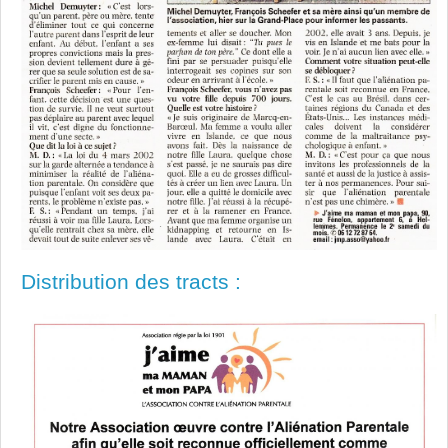
Distribution des tracts :