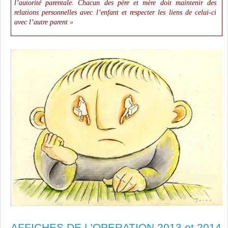
l’autorité parentale. Chacun des père et mère doit maintenir des
relations personnelles avec l’enfant et respecter les liens de celui-ci
avec l’autre parent »
AFFICHES DE L'OPERATION 2013 et 2014