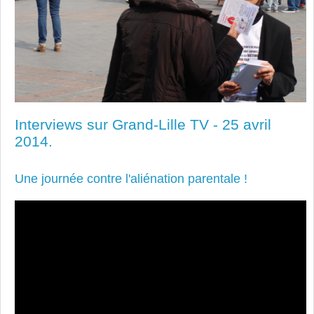
Interviews sur Grand-Lille TV - 25 avril
2014.
Une journée contre l'aliénation parentale !