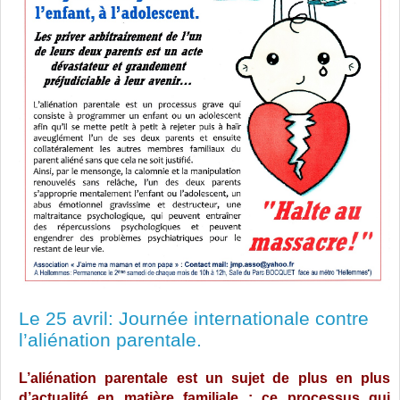
Le 25 avril: Journée internationale contre
l’aliénation parentale.
L’aliénation parentale est un sujet de plus en plus
d’actualité en matière familiale ; ce processus qui