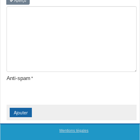
Aperçu
Anti-spam
Mentions légales