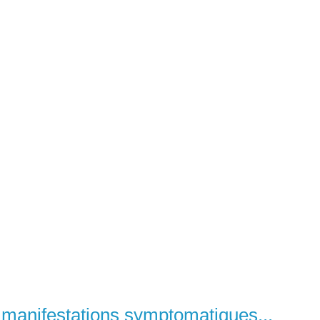
 manifestations symptomatiques...