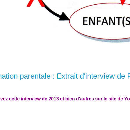
nation parentale : Extrait d'interview d
vez cette interview de 2013 et bien d'autres sur le site de Y