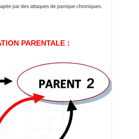
capée par des attaques de panique chroniques.
TION PARENTALE :