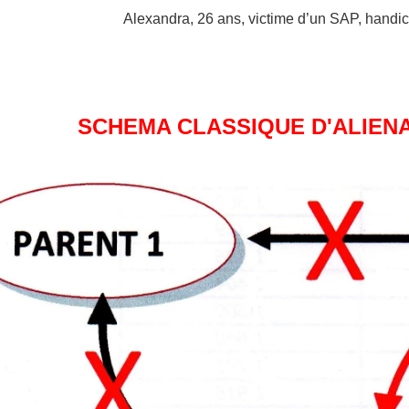
Alexandra, 26 ans, victime d’un SAP, handi
SCHEMA CLASSIQUE D'ALIENA