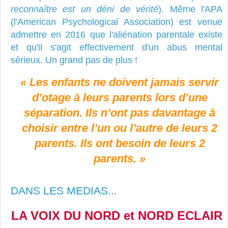
reconnaître est un déni de vérité
). Même
l'APA
(l'American Psychological Association)
est venue
admettre en 2016 que l'aliénation parentale existe
et qu'il s'agit effectivement d'un abus mental
sérieux. Un grand pas de plus !
« Les enfants ne doivent jamais servir
d’otage à leurs parents lors d’une
séparation. Ils n’ont pas davantage à
choisir entre l’un ou l’autre de leurs 2
parents. Ils ont besoin de leurs 2
parents. »
DANS LES MEDIAS...
LA VOIX DU NORD et NORD ECLAIR