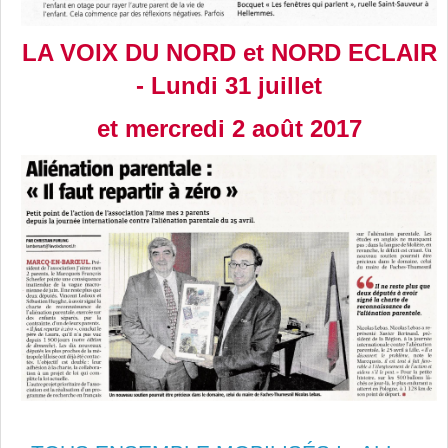
LA VOIX DU NORD et NORD ECLAIR
- Lundi 31 juillet
et mercredi 2 août 2017