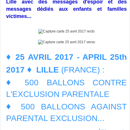
Lille
avec des messages d'espoir et des
messages dédiés aux enfants et familles
victimes...
♦
25 AVRIL 2017 - APRIL 25th
♦
2017
LILLE
(FRANCE) :
♦
500 BALLONS CONTRE
L'EXCLUSION PARENTALE
♦
500 BALLOONS AGAINST
PARENTAL EXCLUSION...