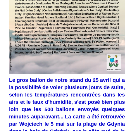
Le gros ballon de notre stand du 25 avril qui a
la possibilité de voler plusieurs jours de suite,
selon les températures rencontrées dans les
airs et le taux d'humidité, s'est posé bien plus
loin que les 500 ballons envoyés quelques
minutes auparavant... La carte a été retrouvée
par Wojciech le 5 mai sur la plage de Gdynia