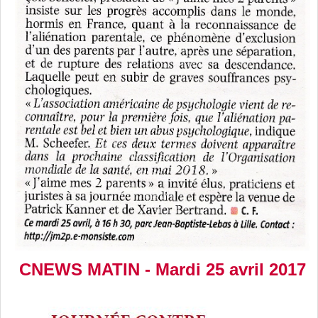
CNEWS MATIN - Mardi 25 avril 2017