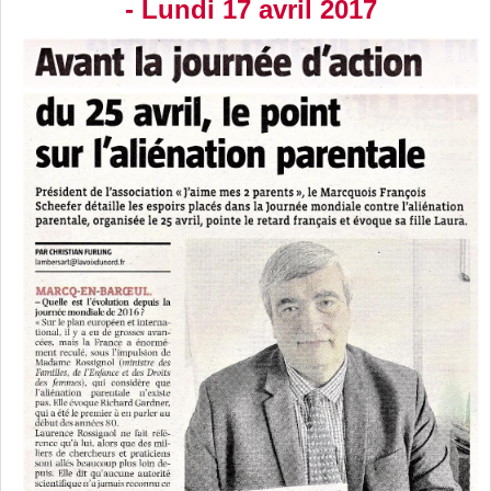
- Lundi 17 avril 2017