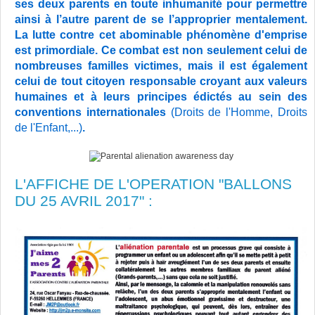
ses deux parents en toute inhumanité pour permettre
ainsi à l’autre parent de se l’approprier mentalement.
La lutte contre cet abominable phénomène d'emprise
est primordiale. Ce combat est non seulement celui de
nombreuses familles victimes, mais il est également
celui de tout citoyen responsable croyant aux valeurs
humaines et à leurs principes édictés au sein des
conventions internationales
(Droits de l'Homme, Droits
de l'Enfant,...)
.
L'AFFICHE DE L'OPERATION "BALLONS
DU 25 AVRIL 2017" :