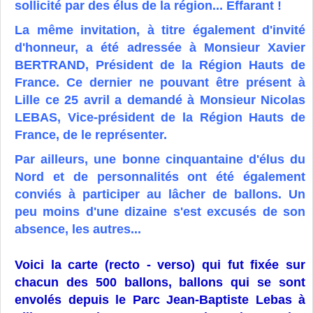
sollicité par des élus de la région... Effarant !
La même invitation, à titre également d'invité
d'honneur, a été adressée à Monsieur Xavier
BERTRAND, Président de la Région Hauts de
France. Ce dernier ne pouvant être présent à
Lille ce 25 avril a demandé à Monsieur Nicolas
LEBAS, Vice-président
de la Région Hauts de
France, de le représenter.
Par ailleurs, une bonne cinquantaine d'élus du
Nord et de personnalités ont été également
conviés à participer au lâcher de ballons. Un
peu moins d'une dizaine s'est excusés de son
absence, les autres...
Voici la carte (recto - verso) qui fut fixée sur
chacun des 500 ballons, ballons qui se sont
envolés depuis le Parc Jean-Baptiste Lebas à