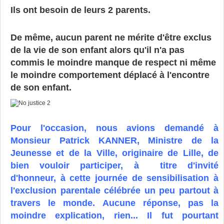
Ils ont besoin de leurs 2 parents.
De même, aucun parent ne mérite d'être exclus
de la vie de son enfant alors qu'il n'a pas
commis le moindre manque de respect ni même
le moindre comportement déplacé à l'encontre
de son enfant.
Pour l'occasion, nous avions demandé à
Monsieur Patrick KANNER, Ministre de la
Jeunesse et de la Ville, originaire de Lille, de
bien vouloir participer, à titre d'invité
d'honneur, à cette
journée de sensibilisation à
l'exclusion parentale célébrée un peu partout à
travers le monde. Aucune réponse, pas la
moindre explication, rien... Il fut pourtant