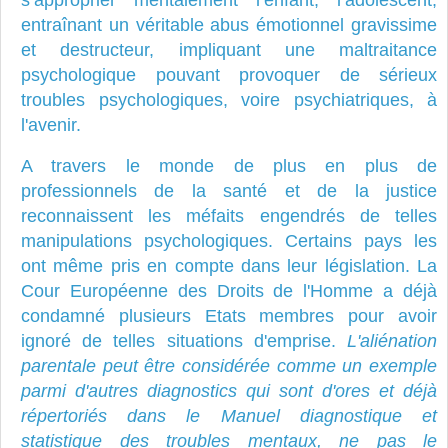
s’approprier mentalement l’enfant, l’adolescent,
entraînant un véritable abus émotionnel gravissime
et destructeur, impliquant une maltraitance
psychologique pouvant provoquer de sérieux
troubles psychologiques, voire psychiatriques, à
l'avenir.
A travers le monde de plus en plus de
professionnels de la santé et de la justice
reconnaissent les méfaits engendrés de telles
manipulations psychologiques. Certains pays les
ont même pris en compte dans leur législation. La
Cour Européenne des Droits de l'Homme a déjà
condamné plusieurs Etats membres pour avoir
ignoré de telles situations d'emprise.
L'aliénation
parentale peut être considérée comme un exemple
parmi d'autres diagnostics qui sont d'ores et déjà
répertoriés dans le
Manuel diagnostique et
statistique des troubles mentaux, ne pas le