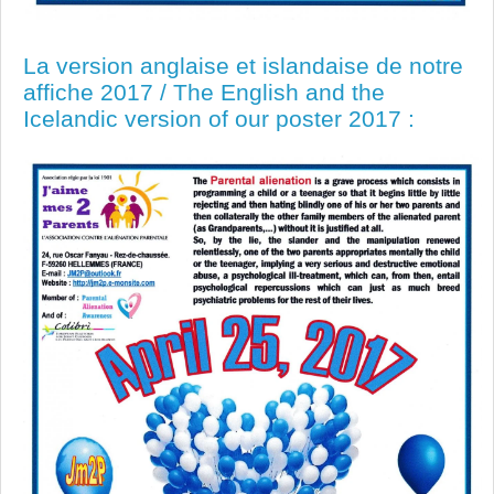
La version anglaise et islandaise de notre
affiche 2017 / The English and the
Icelandic version of our poster 2017 :