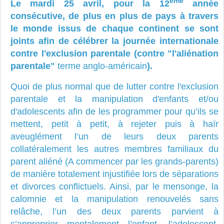
ème
Le mardi 25 avril, pour la 12
année
consécutive, de plus en plus de pays à travers
le monde issus de chaque continent se sont
joints afin de célébrer la journée internationale
contre l'exclusion parentale (contre "l'aliénation
parentale"
terme anglo-américain
).
Quoi de plus normal que de lutter contre l'exclusion
parentale et la manipulation d'enfants et/ou
d'adolescents afin de les programmer pour qu’ils se
mettent, petit à petit, à rejeter puis à haïr
aveuglément l’un de leurs deux parents
collatéralement les autres membres familiaux du
parent aliéné (A commencer par les grands-parents)
de manière totalement injustifiée lors de séparations
et divorces conflictuels. Ainsi, par le mensonge, la
calomnie et la manipulation renouvelés sans
relâche, l’un des deux parents parvient à