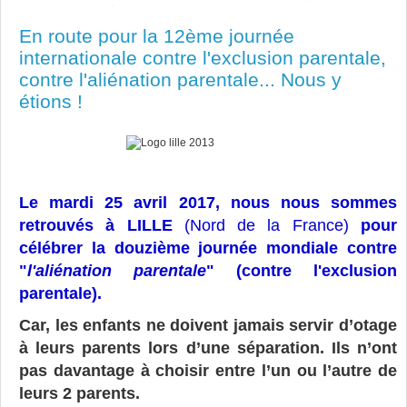
En route pour la 12ème journée
internationale contre l'exclusion parentale,
contre l'aliénation parentale... Nous y
étions !
Le mardi 25 avril 2017, nous nous sommes
retrouvés à LILLE
(Nord de la France)
pour
célébrer la douzième journée mondiale contre
"
l'aliénation parentale
" (contre l'exclusion
parentale).
Car, les enfants ne doivent jamais servir d’otage
à leurs parents lors d’une séparation. Ils n’ont
pas davantage à choisir entre l’un ou l’autre de
leurs 2 parents.