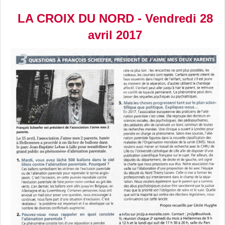
LA CROIX DU NORD - Vendredi 28
avril 2017