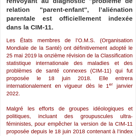
renvoyant au diagnostic "problème de
relation "parent-enfant", l’aliénation
parentale est officiellement indexée
dans la CIM-11.
Les États membres de l’O.M.S. (Organisation
Mondiale de la Santé) ont définitivement adopté le
25 mai 2019 la onzième révision de la Classification
statistique internationale des maladies et des
problèmes de santé connexes (CIM-11) qui fut
proposée le 18 juin 2018. Elle entrera
er
internationalement en vigueur dès le 1
janvier
2022.
Malgré les efforts de groupes idéologiques et
politiques, incluant des groupuscules ultra-
féministes, pour empêcher la version de la CIM-11
proposée depuis le 18 juin 2018 contenant à l’index