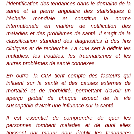
l’identification des tendances dans le domaine de la
santé et la pierre angulaire des statistiques à
l’échelle mondiale et constitue la norme
internationale en matière de notification des
maladies et des problèmes de santé. Il s’agit de la
classification standard des diagnostics à des fins
cliniques et de recherche. La CIM sert à définir les
maladies, les troubles, les traumatismes et les
autres problèmes de santé connexes.
En outre, la CIM tient compte des facteurs qui
influent sur la santé et des causes externes de
mortalité et de morbidité, permettant d’avoir un
aperçu global de chaque aspect de la vie
susceptible d’avoir une influence sur la santé.
Il est essentiel de comprendre de quoi les
personnes tombent malades et de quoi elles
finissent par mourir pour établir les tendances