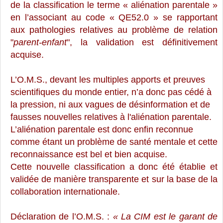
de la classification le terme « aliénation parentale »
en l’associant au code
« QE52.0 » se rapportant
aux pathologies relatives au problème de relation
"
parent-enfant
", la validation est définitivement
acquise.
L’O.M.S., devant les multiples apports et preuves
scientifiques du monde entier, n’a donc pas cédé à
la pression, ni aux vagues de désinformation et de
fausses nouvelles relatives à l'aliénation parentale.
L’aliénation parentale est donc enfin reconnue
comme étant un problème de santé mentale et cette
reconnaissance est bel et bien acquise.
Cette nouvelle classification a donc été établie et
validée de manière transparente et sur la base de la
collaboration internationale.
Déclaration de l’O.M.S. :
«
La CIM est le garant de