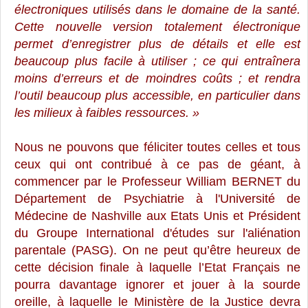
électroniques utilisés dans le domaine de la santé.
Cette nouvelle version totalement électronique
permet d’enregistrer plus de détails et elle est
beaucoup plus facile à utiliser ; ce qui entraînera
moins d’erreurs et de moindres coûts ; et rendra
l’outil beaucoup plus accessible, en particulier dans
les milieux à faibles ressources. »
Nous ne pouvons que féliciter toutes celles et tous
ceux qui ont contribué à ce pas de géant, à
commencer par le Professeur William BERNET
du
Département de Psychiatrie à l'Université de
Médecine de Nashville aux Etats Unis
et Président
du
Groupe
International
d'études
sur l'
aliénation
parentale
(PASG). On ne peut qu’être heureux
de
cette décision finale à laquelle l’Etat Français ne
pourra davantage ignorer et jouer à la sourde
oreille, à laquelle le Ministère de la Justice devra