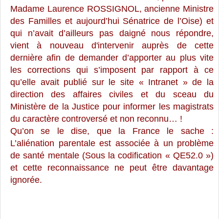
Madame Laurence ROSSIGNOL, ancienne Ministre
des Familles et aujourd’hui Sénatrice de l’Oise) et
qui n’avait d’ailleurs pas daigné nous répondre,
vient à nouveau d'intervenir auprès de cette
dernière afin de demander d’apporter au plus vite
les corrections qui s’imposent par rapport à ce
qu’elle avait publié sur le site « Intranet » de la
direction des affaires civiles et du sceau du
Ministère de la Justice pour informer les magistrats
du caractère controversé et non reconnu… !
Qu’on se le dise, que la France le sache :
L’aliénation parentale est associée à un problème
de santé mentale (Sous la codification
« QE52.0 »)
et cette reconnaissance ne peut être davantage
ignorée.