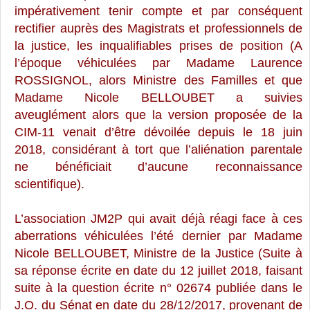
impérativement tenir compte et par conséquent
rectifier auprès des Magistrats et professionnels de
la justice, les inqualifiables prises de position (A
l’époque véhiculées par Madame Laurence
ROSSIGNOL, alors Ministre des Familles et que
Madame Nicole BELLOUBET a suivies
aveuglément alors que la version proposée de la
CIM-11 venait d’être dévoilée depuis le 18 juin
2018, considérant à tort que l’aliénation parentale
ne bénéficiait d’aucune reconnaissance
scientifique).
L’association JM2P qui avait déjà réagi face à ces
aberrations véhiculées l’été dernier par Madame
Nicole BELLOUBET, Ministre de la Justice (Suite à
sa réponse écrite en date du 12 juillet 2018, faisant
suite à la question écrite n° 02674 publiée dans le
J.O. du Sénat en date du 28/12/2017, provenant de