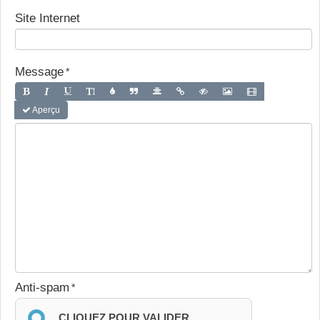
Site Internet
Message
Aperçu
Anti-spam
CLIQUEZ POUR VALIDER