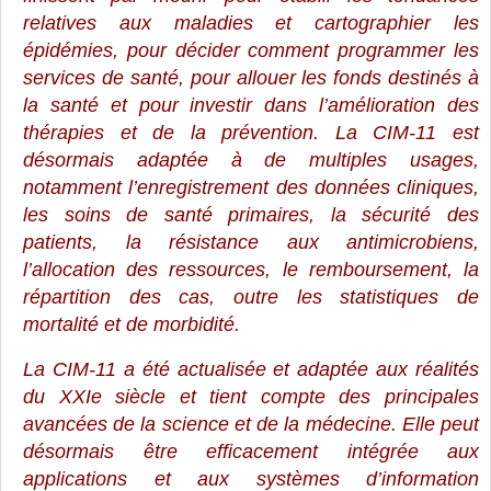
relatives aux maladies et cartographier les
épidémies, pour décider comment programmer les
services de santé, pour allouer les fonds destinés à
la santé et pour investir dans l’amélioration des
thérapies et de la prévention. La CIM-11 est
désormais adaptée à de multiples usages,
notamment l’enregistrement des données cliniques,
les soins de santé primaires, la sécurité des
patients, la résistance aux antimicrobiens,
l’allocation des ressources, le remboursement, la
répartition des cas, outre les statistiques de
mortalité et de morbidité.
La CIM-11 a été actualisée et adaptée aux réalités
du XXIe siècle et tient compte des principales
avancées de la science et de la médecine. Elle peut
désormais être efficacement intégrée aux
applications et aux systèmes d’information