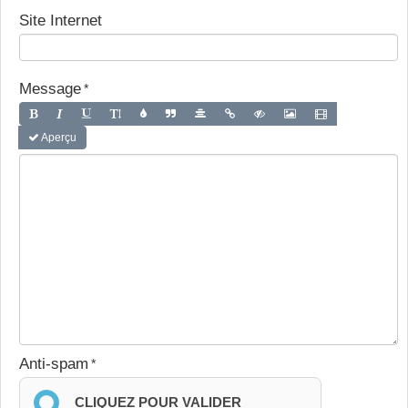
Site Internet
Message
Aperçu
Anti-spam
CLIQUEZ POUR VALIDER