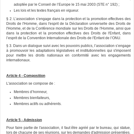
adoptée par le Conseil de l’Europe le 15 mai 2003 (STE n° 192) ;
Les lois et les textes français en vigueur.
§ 2. L’association s’engage dans la protection et la promotion effectives des
Droits de l'Homme, dans l'esprit de la Déclaration universelle des Droits de
l'Homme, et de la Conférence mondiale sur les Droits de l'Homme, ainsi que
dans la protection et la promotion effectives des Droits de l'Enfant, dans
l’esprit de la Convention Internationale des Droits de l'Enfant de l’ONU.
§ 3. Dans un dialogue suivi avec les pouvoirs publics, l’association s’engage
à promouvoir les adaptations législatives et institutionnelles qui s'imposent
pour mettre les droits nationaux en conformité avec les engagements
internationaux.
Article 4 - Composition
L'association se compose de :
Membres d’honneur,
Membres bienfaiteurs,
Membres actifs ou adhérents.
Article 5 - Admission
Pour faire partie de l'association, il faut être agréé par le bureau, qui statue,
lors de chacune de ses réunions, sur les demandes d'admission présentées.