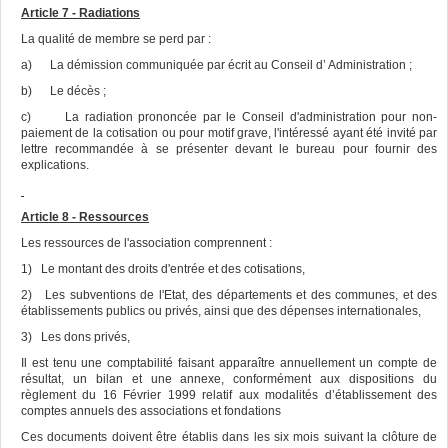
Article 7 - Radiations
La qualité de membre se perd par :
a) La démission communiquée par écrit au Conseil d’ Administration ;
b) Le décès ;
c) La radiation prononcée par le Conseil d'administration pour non-
paiement de la cotisation ou pour motif grave, l'intéressé ayant été invité par
lettre recommandée à se présenter devant le bureau pour fournir des
explications.
Article 8 - Ressources
Les ressources de l'association comprennent :
1) Le montant des droits d'entrée et des cotisations,
2) Les subventions de l'Etat, des départements et des communes, et des
établissements publics ou privés, ainsi que des dépenses internationales,
3) Les dons privés,
Il est tenu une comptabilité faisant apparaître annuellement un compte de
résultat, un bilan et une annexe, conformément aux dispositions du
règlement du 16 Février 1999 relatif aux modalités d’établissement des
comptes annuels des associations et fondations
Ces documents doivent être établis dans les six mois suivant la clôture de