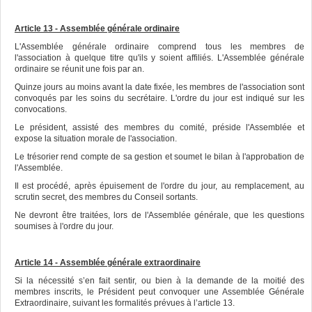
Article 13 - Assemblée générale ordinaire
L'Assemblée générale ordinaire comprend tous les membres de
l'association à quelque titre qu'ils y soient affiliés. L'Assemblée générale
ordinaire se réunit une fois par an.
Quinze jours au moins avant la date fixée, les membres de l'association sont
convoqués par les soins du secrétaire. L'ordre du jour est indiqué sur les
convocations.
Le président, assisté des membres du comité, préside l'Assemblée et
expose la situation morale de l'association.
Le trésorier rend compte de sa gestion et soumet le bilan à l'approbation de
l'Assemblée.
Il est procédé, après épuisement de l'ordre du jour, au remplacement, au
scrutin secret, des membres du Conseil sortants.
Ne devront être traitées, lors de l'Assemblée générale, que les questions
soumises à l'ordre du jour.
Article 14 - Assemblée générale extraordinaire
Si la nécessité s’en fait sentir, ou bien à la demande de la moitié des
membres inscrits, le Président peut convoquer une Assemblée Générale
Extraordinaire, suivant les formalités prévues à l’article 13.