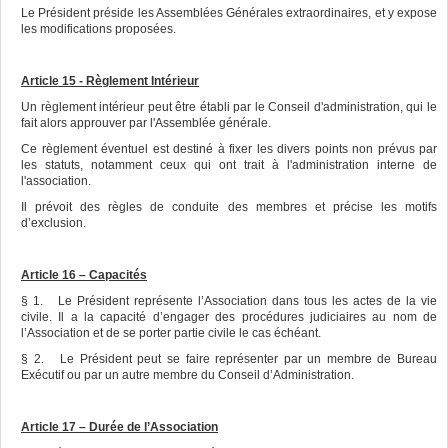
Le Président préside les Assemblées Générales extraordinaires, et y expose
les modifications proposées.
Article 15 - Règlement Intérieur
Un règlement intérieur peut être établi par le Conseil d'administration, qui le
fait alors approuver par l'Assemblée générale.
Ce règlement éventuel est destiné à fixer les divers points non prévus par
les statuts, notamment ceux qui ont trait à l'administration interne de
l'association.
Il prévoit des règles de conduite des membres et précise les motifs
d’exclusion.
Article 16 – Capacités
§ 1. Le Président représente l’Association dans tous les actes de la vie
civile. Il a la capacité d’engager des procédures judiciaires au nom de
l’Association et de se porter partie civile le cas échéant.
§ 2. Le Président peut se faire représenter par un membre de Bureau
Exécutif ou par un autre membre du Conseil d’Administration.
Article 17 – Durée de l’Association