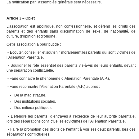
La ratification par l'assemblée générale sera nécessaire.
Article 3 – Objet
L’association est apolitique, non confessionnelle, et défend les droits des
parents et des enfants sans discrimination de sexe, de nationalité, de
culture, d’opinion et d’origine.
Cette association a pour but de :
- Ecouter, conseiller et soutenir moralement les parents qui sont victimes de
l’Aliénation Parentale,
- Souligner le rôle essentiel des parents vis-à-vis de leurs enfants, devant
une séparation conflictuelle,
- Faire connaître le phénomène d’Aliénation Parentale (A.P.),
- Faire reconnaître l'Aliénation Parentale (A.P.) auprès :
De la magistrature,
Des institutions sociales,
Des milieux politiques,
- Défendre les parents d’entraves à l’exercice de leur autorité parentale,
lors des séparations conflictuelles et victimes de l’Aliénation Parentale,
- Faire la promotion des droits de l’enfant à voir ses deux parents, lors des
séparations conflictuelles,